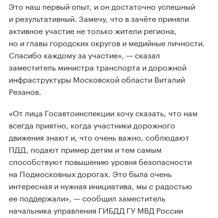
Это наш первый опыт, и он достаточно успешный
и результативный. Замечу, что в зачёте приняли
активное участие не только жители региона,
но и главы городских округов и медийные личности.
Спасибо каждому за участие», — сказал
заместитель министра транспорта и дорожной
инфраструктуры Московской области Виталий
Резанов.
«От лица Госавтоинспекции хочу сказать, что нам
всегда приятно, когда участники дорожного
движения знают и, что очень важно, соблюдают
ПДД, подают пример детям и тем самым
способствуют повышению уровня безопасности
на Подмосковных дорогах. Это была очень
интересная и нужная инициатива, мы с радостью
ее поддержали», — сообщил заместитель
начальника управления ГИБДД ГУ МВД России