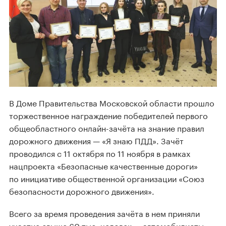
В Доме Правительства Московской области прошло
торжественное награждение победителей первого
общеобластного онлайн-зачёта на знание правил
дорожного движения — «Я знаю ПДД». Зачёт
проводился с 11 октября по 11 ноября в рамках
нацпроекта «Безопасные качественные дороги»
по инициативе общественной организации «Союз
безопасности дорожного движения».
Всего за время проведения зачёта в нем приняли
участие свыше 60 тыс. человек — автомобилисты