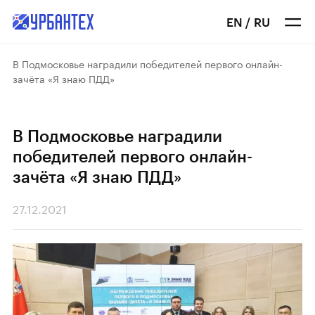
EN
/
RU
В Подмосковье наградили победителей первого онлайн-
зачёта «Я знаю ПДД»
В Подмосковье наградили
победителей первого онлайн-
зачёта «Я знаю ПДД»
27.12.2021