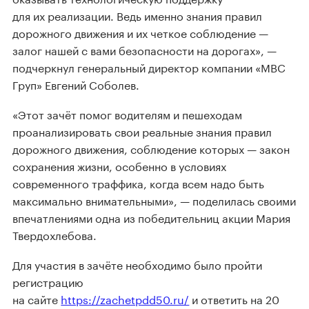
для их реализации. Ведь именно знания правил
дорожного движения и их четкое соблюдение —
залог нашей с вами безопасности на дорогах», —
подчеркнул генеральный директор компании «МВС
Груп» Евгений Соболев.
«Этот зачёт помог водителям и пешеходам
проанализировать свои реальные знания правил
дорожного движения, соблюдение которых — закон
сохранения жизни, особенно в условиях
современного траффика, когда всем надо быть
максимально внимательными», — поделилась своими
впечатлениями одна из победительниц акции Мария
Твердохлебова.
Для участия в зачёте необходимо было пройти
регистрацию
на сайте
https://zachetpdd50.ru/
и ответить на 20