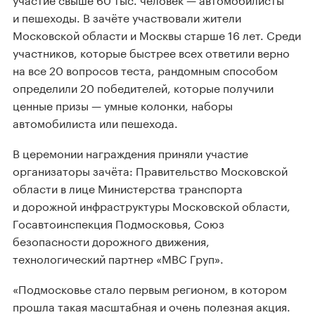
и пешеходы. В зачёте участвовали жители
Московской области и Москвы старше 16 лет. Среди
участников, которые быстрее всех ответили верно
на все 20 вопросов теста, рандомным способом
определили 20 победителей, которые получили
ценные призы — умные колонки, наборы
автомобилиста или пешехода.
В церемонии награждения приняли участие
организаторы зачёта: Правительство Московской
области в лице Министерства транспорта
и дорожной инфраструктуры Московской области,
Госавтоинспекция Подмосковья, Союз
безопасности дорожного движения,
технологический партнер «МВС Груп».
«Подмосковье стало первым регионом, в котором
прошла такая масштабная и очень полезная акция.