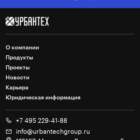
О компании
Продукты
Проекты
Новости
Карьера
Юридическая информация
+7 495 229-41-88
info@urbantechgroup.ru