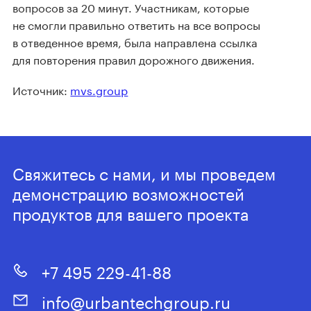
вопросов за 20 минут. Участникам, которые
не смогли правильно ответить на все вопросы
в отведенное время, была направлена ссылка
для повторения правил дорожного движения.
Источник:
mvs.group
Свяжитесь с нами, и мы проведем
демонстрацию возможностей
продуктов для вашего проекта
+7 495 229-41-88
info@urbantechgroup.ru