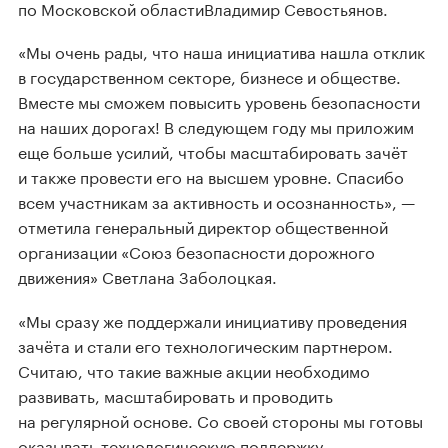
по Московской областиВладимир Севостьянов.
«Мы очень рады, что наша инициатива нашла отклик
в государственном секторе, бизнесе и обществе.
Вместе мы сможем повысить уровень безопасности
на наших дорогах! В следующем году мы приложим
еще больше усилий, чтобы масштабировать зачёт
и также провести его на высшем уровне. Спасибо
всем участникам за активность и осознанность», —
отметила генеральный директор общественной
организации «Союз безопасности дорожного
движения» Светлана Заболоцкая.
«Мы сразу же поддержали инициативу проведения
зачёта и стали его технологическим партнером.
Считаю, что такие важные акции необходимо
развивать, масштабировать и проводить
на регулярной основе. Со своей стороны мы готовы
оказывать технологическую поддержку