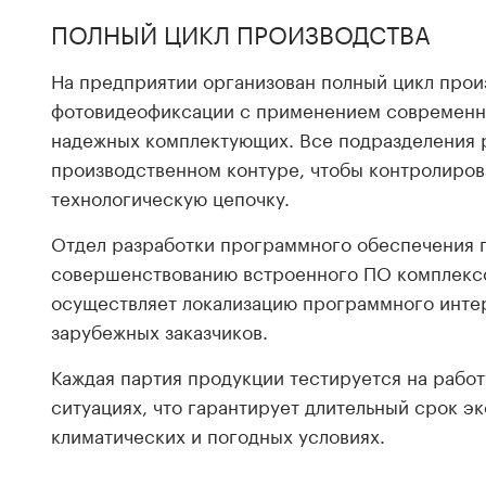
ПОЛНЫЙ ЦИКЛ ПРОИЗВОДСТВА
На предприятии организован полный цикл прои
фотовидеофиксации с применением современно
надежных комплектующих. Все подразделения 
производственном контуре, чтобы контролиров
технологическую цепочку.
Отдел разработки программного обеспечения 
совершенствованию встроенного ПО комплекс
осуществляет локализацию программного инте
зарубежных заказчиков.
Каждая партия продукции тестируется на работ
ситуациях, что гарантирует длительный срок э
климатических и погодных условиях.