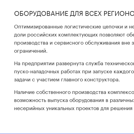
ОБОРУДОВАНИЕ ДЛЯ ВСЕХ РЕГИОНО
Оптимизированные логистические цепочки и н
доли российских комплектующих позволяют об
производства и сервисного обслуживания вне 
ограничений.
На предприятии развернута служба технической
пуско-наладочных работах при запуске каждог
задачи с участием главного конструктора.
Наличие собственного производства комплекс
возможность выпуска оборудования в различных
несерийных уникальных проектов для решения з