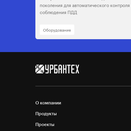
поколения для автоматического контроля
соблюдения ПДД
Оборудование
О компании
Продукты
Проекты