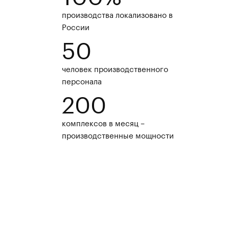
производства локализовано в
России
50
человек производственного
персонала
200
комплексов в месяц –
производственные мощности