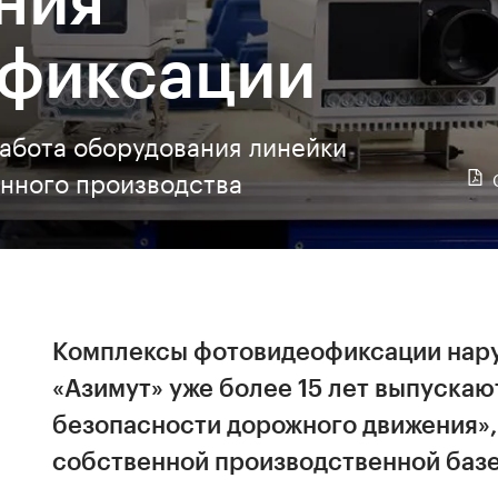
фиксации
абота оборудования линейки
анного производства
Комплексы фотовидеофиксации нар
«Азимут» уже более 15 лет выпускаю
безопасности дорожного движения», 
собственной производственной базе 