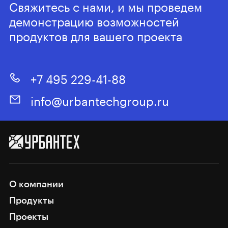
Свяжитесь с нами, и мы проведем
демонстрацию возможностей
продуктов для вашего проекта
+7 495 229-41-88
info@urbantechgroup.ru
О компании
Продукты
Проекты