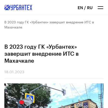
EN
/
RU
В 2023 году ГК «Урбантех» завершит внедрение ИТС в
Махачкале
В 2023 году ГК «Урбантех»
завершит внедрение ИТС в
Махачкале
18.01.2023