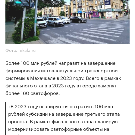
Фото: mkala.ru
Более 100 млн рублей направят на завершение
формирования интеллектуальной транспортной
системы в Махачкале в 2023 году. Всего в рамках
финального этапа в 2023 году в городе заменят
более 160 светофоров.
«В 2023 году планируется потратить 106 млн
рублей субсидии на завершение третьего этапа
проекта. В рамках финального этапа планируют
модернизировать светофорные объекты на