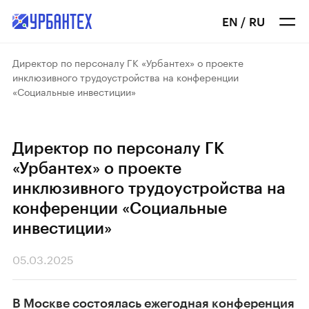
EN
/
RU
Директор по персоналу ГК «Урбантех» о проекте
инклюзивного трудоустройства на конференции
«Социальные инвестиции»
Директор по персоналу ГК
«Урбантех» о проекте
инклюзивного трудоустройства на
конференции «Социальные
инвестиции»
05.03.2025
В Москве состоялась ежегодная конференция