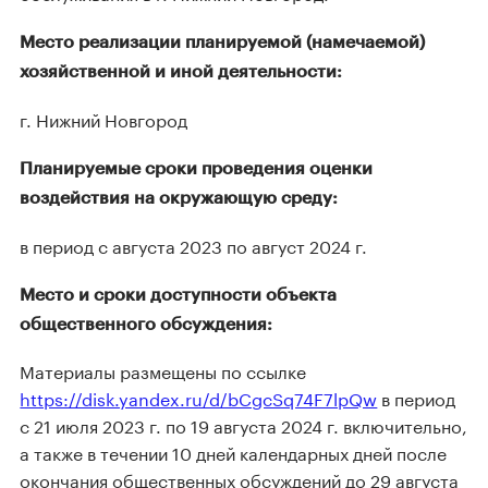
Место реализации планируемой (намечаемой)
хозяйственной и иной деятельности:
г. Нижний Новгород
Планируемые сроки проведения оценки
воздействия на окружающую среду:
в период с августа 2023 по август 2024 г.
Место и сроки доступности объекта
общественного обсуждения:
Материалы размещены по ссылке
https://disk.yandex.ru/d/bCgcSq74F7lpQw
в период
с 21 июля 2023 г. по 19 августа 2024 г. включительно,
а также в течении 10 дней календарных дней после
окончания общественных обсуждений до 29 августа