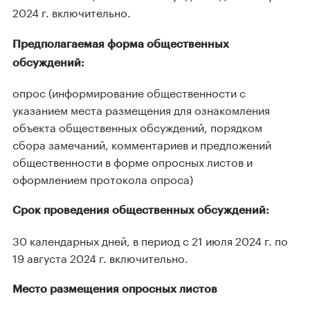
2024 г. включительно.
Предполагаемая форма общественных
обсуждений:
опрос (информирование общественности с
указанием места размещения для ознакомления
объекта общественных обсуждений, порядком
сбора замечаний, комментариев и предложений
общественности в форме опросных листов и
оформлением протокола опроса)
Срок проведения общественных обсуждений:
30 календарных дней, в период с 21 июля 2024 г. по
19 августа 2024 г. включительно.
Место размещения опросных листов