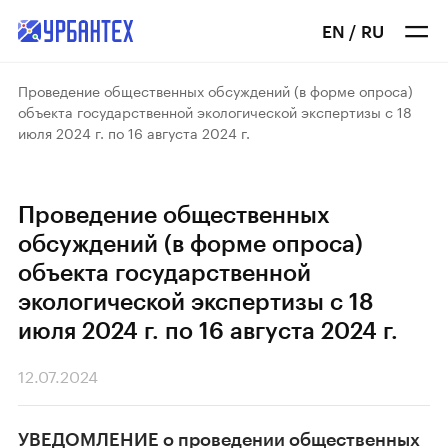
EN
/
RU
Проведение общественных обсуждений (в форме опроса)
объекта государственной экологической экспертизы с 18
июля 2024 г. по 16 августа 2024 г.
Проведение общественных
обсуждений (в форме опроса)
объекта государственной
экологической экспертизы с 18
июля 2024 г. по 16 августа 2024 г.
12.07.2024
УВЕДОМЛЕНИЕ о проведении общественных