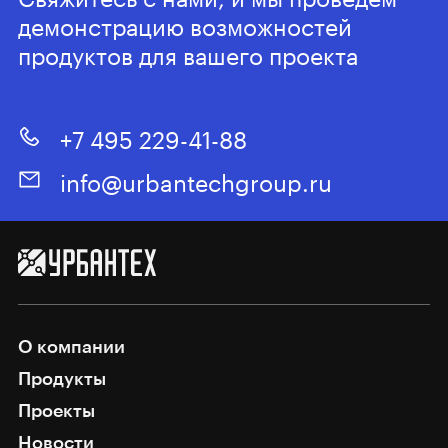
демонстрацию возможностей
продуктов для вашего проекта
+7 495 229-41-88
info@urbantechgroup.ru
О компании
Продукты
Проекты
Новости