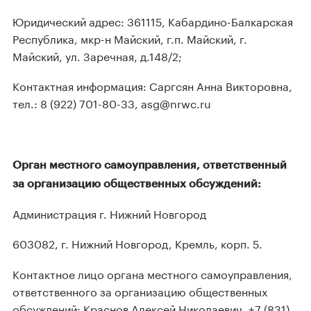
Юридический адрес: 361115, Кабардино-Балкарская
Республика, мкр-н Майский, г.п. Майский, г.
Майский, ул. Заречная, д.148/2;
Контактная информация: Саргсян Анна Викторовна,
тел.: 8 (922) 701-80-33, asg@nrwc.ru
Орган местного самоуправления, ответственный
за организацию общественных обсуждений:
Администрация г. Нижний Новгород
603082, г. Нижний Новгород, Кремль, корп. 5.
Контактное лицо органа местного самоуправления,
ответственного за организацию общественных
обсуждений: Краснов Алексей Николаевич, +7 (831)