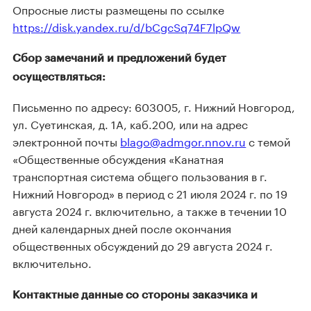
Опросные листы размещены по ссылке
https://disk.yandex.ru/d/bCgcSq74F7lpQw
Сбор замечаний и предложений будет
осуществляться:
Письменно по адресу: 603005, г. Нижний Новгород,
ул. Суетинская, д. 1А, каб.200, или на адрес
электронной почты
blago@admgor.nnov.ru
с темой
«Общественные обсуждения «Канатная
транспортная система общего пользования в г.
Нижний Новгород» в период с 21 июля 2024 г. по 19
августа 2024 г. включительно, а также в течении 10
дней календарных дней после окончания
общественных обсуждений до 29 августа 2024 г.
включительно.
Контактные данные со стороны заказчика и