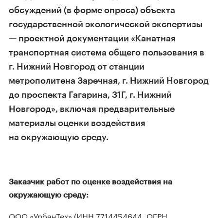
обсуждений (в форме опроса) объекта
государственной экологической экспертизы
— проектной документации «Канатная
транспортная система общего пользования в
г. Нижний Новгород от станции
метрополитена Заречная, г. Нижний Новгород
до проспекта Гагарина, 31Г, г. Нижний
Новгород», включая предварительные
материалы оценки воздействия
на окружающую среду.
Заказчик работ по оценке воздействия на
окружающую среду:
ООО «УрбанТех» (ИНН 7714454644, ОГРН