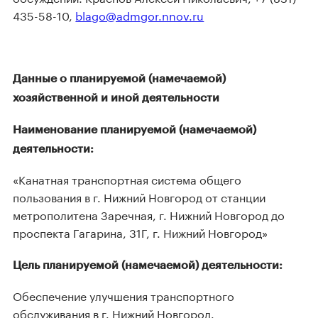
435-58-10,
blago@admgor.nnov.ru
Данные о планируемой (намечаемой)
хозяйственной и иной деятельности
Наименование планируемой (намечаемой)
деятельности:
«Канатная транспортная система общего
пользования в г. Нижний Новгород от станции
метрополитена Заречная, г. Нижний Новгород до
проспекта Гагарина, 31Г, г. Нижний Новгород»
Цель планируемой (намечаемой) деятельности:
Обеспечение улучшения транспортного
обслуживания в г. Нижний Новгород.