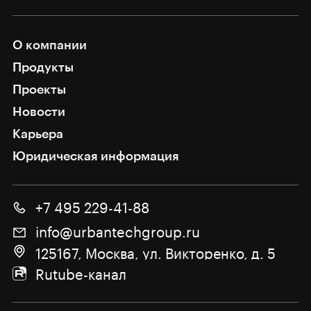
О компании
Продукты
Проекты
Новости
Карьера
Юридическая информация
+7 495 229-41-88
info@urbantechgroup.ru
125167, Москва, ул. Викторенко, д. 5
Rutube-канал