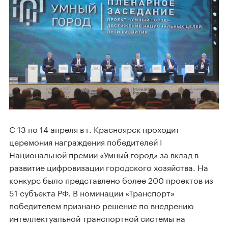
С 13 по 14 апреля в г. Красноярск проходит
церемония награждения победителей I
Национальной премии «Умный город» за вклад в
развитие цифровизации городского хозяйства. На
конкурс было представлено более 200 проектов из
51 субъекта РФ. В номинации «Транспорт»
победителем признано решение по внедрению
интеллектуальной транспортной системы на