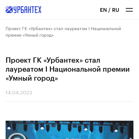
EN
/
RU
Проект ГК «Урбантех» стал лауреатом I Национальной
премии «Умный город»
Проект ГК «Урбантех» стал
лауреатом I Национальной премии
«Умный город»
14.04.2023