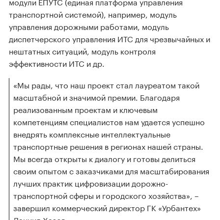
модули ЕПУТС (единая платформа управления
транспортной системой), например, модуль
управления дорожными работами, модуль
диспетчерского управления ИТС для чрезвычайных и
нештатных ситуаций, модуль контроля
эффективности ИТС и др.
«Мы рады, что наш проект стал лауреатом такой
масштабной и значимой премии. Благодаря
реализованным проектам и ключевым
компетенциям специалистов нам удается успешно
внедрять комплексные интеллектуальные
транспортные решения в регионах нашей страны.
Мы всегда открыты к диалогу и готовы делиться
своим опытом с заказчиками для масштабирования
лучших практик цифровизации дорожно-
транспортной сферы и городского хозяйства», –
завершил коммерческий директор ГК «Урбантех»
Даниил Хазов.