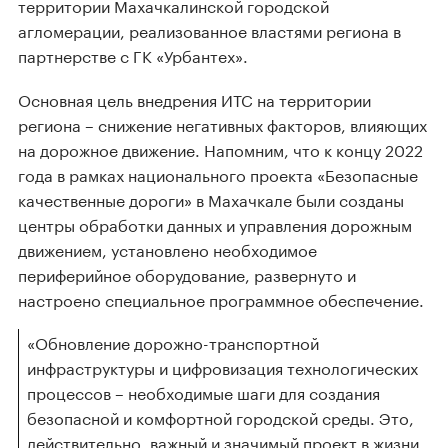
территории Махачкалинской городской
агломерации, реализованное властями региона в
партнерстве с ГК «Урбантех».
Основная цель внедрения ИТС на территории
региона – снижение негативных факторов, влияющих
на дорожное движение. Напомним, что к концу 2022
года в рамках национального проекта «Безопасные
качественные дороги» в Махачкале были созданы
центры обработки данных и управления дорожным
движением, установлено необходимое
периферийное оборудование, развернуто и
настроено специальное программное обеспечение.
«Обновление дорожно-транспортной
инфраструктуры и цифровизация технологических
процессов – необходимые шаги для создания
безопасной и комфортной городской среды. Это,
действительно, важный и значимый проект в жизни