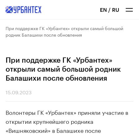
EN
/
RU
При поддержке ГК «Урбантех» открыли самый большой
родник Балашихи после обновления
При поддержке ГК «Урбантех»
открыли самый большой родник
Балашихи после обновления
15.09.2023
Волонтеры ГК «Урбантех» приняли участие в
открытии крупнейшего родника
«Вишняковский» в Балашихе после
реконструкции.