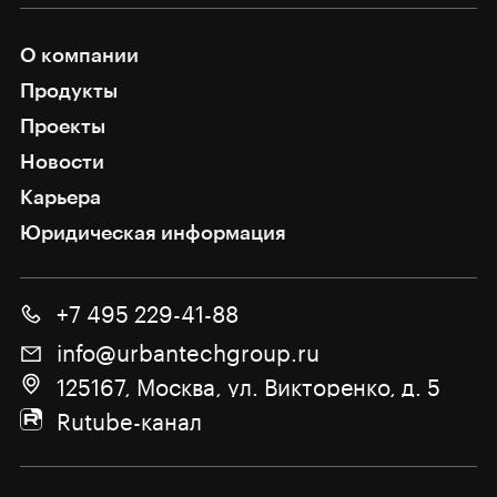
О компании
Продукты
Проекты
Новости
Карьера
Юридическая информация
+7 495 229-41-88
info@urbantechgroup.ru
125167, Москва, ул. Викторенко, д. 5
Rutube-канал