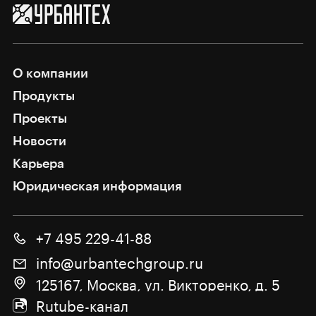
О компании
Продукты
Проекты
Новости
Карьера
Юридическая информация
+7 495 229-41-88
info@urbantechgroup.ru
125167, Москва, ул. Викторенко, д. 5
Rutube-канал