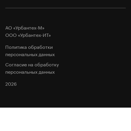
АО «Урбантех-М»
ООО «Урбантех-ИТ»
Политика обработки
персональных данных
Согласие на обработку
персональных данных
2026