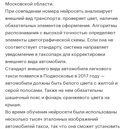
Московской области.
При совпадении номера нейросеть анализирует
внешний вид транспорта: проверяет цвет, наличие
обязательных элементов оформления. Алгоритмы
распознавания с высокой точностью определяют
элементы цветографической схемы. Если она не
соответствует стандарту, система направляет
уведомление в таксопарк для корректировки
внешнего вида автомобиля.
Стандарт внешнего вида автомобиля легкового
такси появился в Подмосковье в 2017 году —
автомобили должны быть белого цвета с желтой и
серой полосами. Также на нем обязательны
шашечный пояс и фонарь оранжевого цвета на
крыше.
Во время обучения нейросети были использованы
несколько тысяч эталонных изображений
автомобилей такси, так что она сможет установить