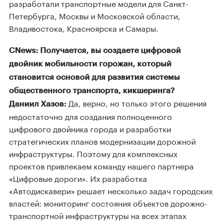
разработали транспортные модели для Санкт-
Петербурга, Москвы и Московской области,
Владивостока, Красноярска и Самары.
CNews: Получается, вы создаете цифровой
двойник мобильности горожан, который
становится основой для развития системы
общественного транспорта, кикшеринга?
Да, верно, но только этого решения
Даниил Хазов:
недостаточно для создания полноценного
цифрового двойника города и разработки
стратегических планов модернизации дорожной
инфраструктуры. Поэтому для комплексных
проектов привлекаем команду нашего партнера
«Цифровые дороги». Их разработка
«Автодискавери» решает несколько задач городских
властей: мониторинг состояния объектов дорожно-
транспортной инфраструктуры на всех этапах