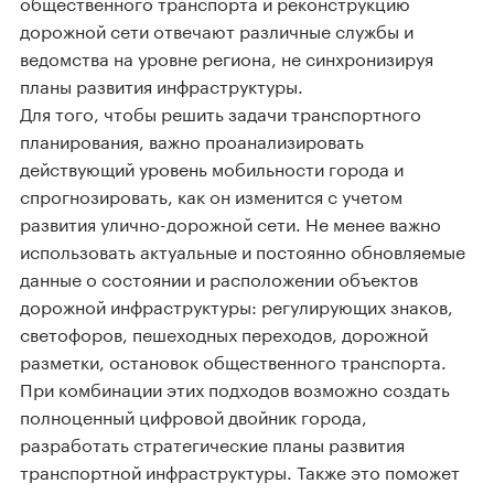
общественного транспорта и реконструкцию
дорожной сети отвечают различные службы и
ведомства на уровне региона, не синхронизируя
планы развития инфраструктуры.
Для того, чтобы решить задачи транспортного
планирования, важно проанализировать
действующий уровень мобильности города и
спрогнозировать, как он изменится с учетом
развития улично-дорожной сети. Не менее важно
использовать актуальные и постоянно обновляемые
данные о состоянии и расположении объектов
дорожной инфраструктуры: регулирующих знаков,
светофоров, пешеходных переходов, дорожной
разметки, остановок общественного транспорта.
При комбинации этих подходов возможно создать
полноценный цифровой двойник города,
разработать стратегические планы развития
транспортной инфраструктуры. Также это поможет