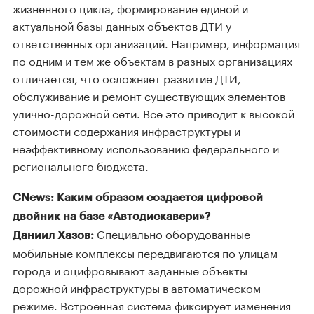
жизненного цикла, формирование единой и
актуальной базы данных объектов ДТИ у
ответственных организаций. Например, информация
по одним и тем же объектам в разных организациях
отличается, что осложняет развитие ДТИ,
обслуживание и ремонт существующих элементов
улично-дорожной сети. Все это приводит к высокой
стоимости содержания инфраструктуры и
неэффективному использованию федерального и
регионального бюджета.
CNews: Каким образом создается цифровой
двойник на базе «Автодискавери»?
Специально оборудованные
Даниил Хазов:
мобильные комплексы передвигаются по улицам
города и оцифровывают заданные объекты
дорожной инфраструктуры в автоматическом
режиме. Встроенная система фиксирует изменения