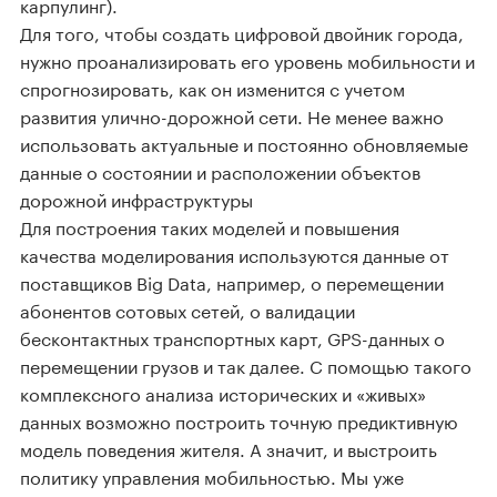
карпулинг).
Для того, чтобы создать цифровой двойник города,
нужно проанализировать его уровень мобильности и
спрогнозировать, как он изменится с учетом
развития улично-дорожной сети. Не менее важно
использовать актуальные и постоянно обновляемые
данные о состоянии и расположении объектов
дорожной инфраструктуры
Для построения таких моделей и повышения
качества моделирования используются данные от
поставщиков Big Data, например, о перемещении
абонентов сотовых сетей, о валидации
бесконтактных транспортных карт, GPS-данных о
перемещении грузов и так далее. С помощью такого
комплексного анализа исторических и «живых»
данных возможно построить точную предиктивную
модель поведения жителя. А значит, и выстроить
политику управления мобильностью. Мы уже