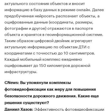
актуального состояния объектов и вносит
информацию в базу данных в режиме онлайн. Далее
предобученная нейросеть распознает объекты, а
оцифрованные данные (координаты, размеры,
фотографии и другое) отражаются в паспорте
объекта и хранятся в геоинформационной системе.
Таким образом цифровой двойник агрегирует
актуальную информацию по объектам ДТИ с
координатами с точностью до 10 сантиметров.
Каждый мобильный комплекс ежедневно
оцифровывает до 150 километров дорожной
инфраструктуры.
CNews: Вы упомянули комплексы
фотовидеофиксации как меру для повышения
безопасности дорожного движения. Какие еще
решения существуют?
Эффективность фотовидеофиксации
Даниил Хазов: