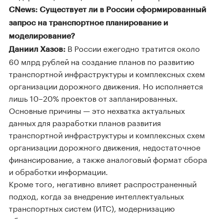
CNews: Существует ли в России сформированный
запрос на транспортное планирование и
моделирование?
В России ежегодно тратится около
Даниил Хазов:
60 млрд рублей на создание планов по развитию
транспортной инфраструктуры и комплексных схем
организации дорожного движения. Но исполняется
лишь 10–20% проектов от запланированных.
Основные причины — это нехватка актуальных
данных для разработки планов развития
транспортной инфраструктуры и комплексных схем
организации дорожного движения, недостаточное
финансирование, а также аналоговый формат сбора
и обработки информации.
Кроме того, негативно влияет распространенный
подход, когда за внедрение интеллектуальных
транспортных систем (ИТС), модернизацию