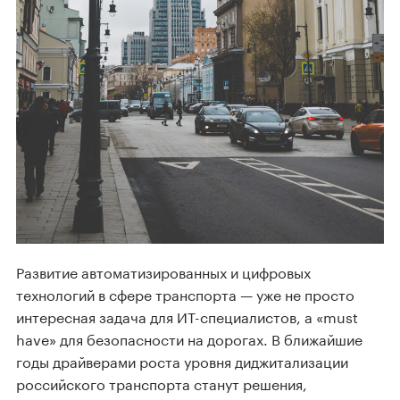
Развитие автоматизированных и цифровых
технологий в сфере транспорта — уже не просто
интересная задача для ИТ-специалистов, а «must
have» для безопасности на дорогах. В ближайшие
годы драйверами роста уровня диджитализации
российского транспорта станут решения,