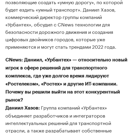
позволяющие создать «умную дорогу», по которой
будет ездить «умный транспорт». Даниил Хазов,
коммерческий директор группы компаний
«Урбантех», обсудил с CNews технологии для
безопасности дорожного движения и создания
цифровых двойников городов, которые уже
применяются и могут стать трендами 2022 года.
CNews: Даниил, «Урбантех» — относительно новый
игрок в сфере решений для транспортного
комплекса, где уже долгое время лидируют
«Ростелеком», «Ростех» и другие ИТ-компании.
Почему вы решили выйти на этот конкурентный
рынок?
Группа компаний «Урбантех»
Даниил Хазов:
объединяет разработчиков и интеграторов
интеллектуальных решений для транспортной
отрасли, а также разрабатывает собственные