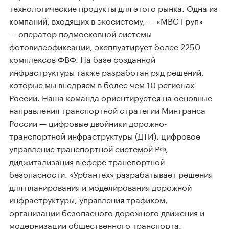
технологические продукты для этого рынка. Одна из
компаний, входящих в экосистему, — «МВС Груп»
— оператор подмосковной системы
фотовидеофиксации, эксплуатирует более 2250
комплексов ФВФ. На базе созданной
инфраструктуры также разработан ряд решений,
которые мы внедряем в более чем 10 регионах
России. Наша команда ориентируется на основные
направления транспортной стратегии Минтранса
России — цифровые двойники дорожно-
транспортной инфраструктуры (ДТИ), цифровое
управление транспортной системой РФ,
диджитализация в сфере транспортной
безопасности. «Урбантех» разрабатывает решения
для планирования и моделирования дорожной
инфраструктуры, управления трафиком,
организации безопасного дорожного движения и
модернизации общественного транспорта.