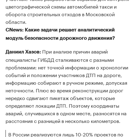
цветографической схемы автомобилей такси и
оборота строительных отходов в Московской
области.
CNews: Какие задачи решает аналитический
модуль безопасности дорожного движения?
При анализе причин аварий
Даниил Хазов:
специалисты ГИБДД сталкиваются с разными
проблемами: нет точной информации о хронологии
событий и положении участников ДТП на дороге,
информацию собирают в ручном режиме, допуская
неточности. Плюс во время реконструкции дорог
нередко сдвигают пикетаж объектов, которые
определяют локации ДТП. Поэтому координаты
аварий, случившихся в одном месте, разносятся на
расстояния с разницей в несколько километров.
В России реализуются лишь 10-20% проектов по