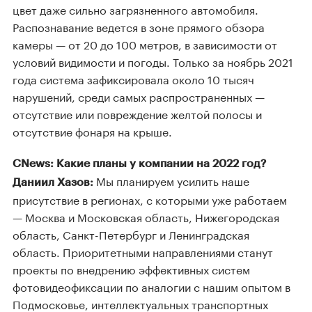
цвет даже сильно загрязненного автомобиля.
Распознавание ведется в зоне прямого обзора
камеры — от 20 до 100 метров, в зависимости от
условий видимости и погоды. Только за ноябрь 2021
года система зафиксировала около 10 тысяч
нарушений, среди самых распространенных —
отсутствие или повреждение желтой полосы и
отсутствие фонаря на крыше.
CNews: Какие планы у компании на 2022 год?
Мы планируем усилить наше
Даниил Хазов:
присутствие в регионах, с которыми уже работаем
— Москва и Московская область, Нижегородская
область, Санкт-Петербург и Ленинградская
область. Приоритетными направлениями станут
проекты по внедрению эффективных систем
фотовидеофиксации по аналогии с нашим опытом в
Подмосковье, интеллектуальных транспортных