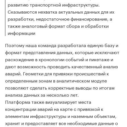
развитию транспортной инфраструктуры.
Сказываются нехватка актуальных данных для их
разработки, недостаточное финансирование, а
также аналоговый формат сбора и обработки
информации
Поэтому наша команда разработала единую базу и
формат представления данных, которые исключают
расхождение в хронологии событий и пикетаже и
дают возможность проводить качественный анализ
аварий. Геометки для привязки происшествий к
определенным зонам в аналитическом модуле
позволяют сделать корректные выводы по итогам
анализа данных за несколько лет.
Платформа также визуализирует места
концентрации аварий на карте с привязкой к
элементам инфраструктуры и наземным объектам,
хранит и предоставляет все необходимые данные о