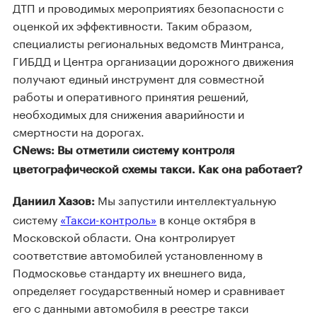
ДТП и проводимых мероприятиях безопасности с
оценкой их эффективности. Таким образом,
специалисты региональных ведомств Минтранса,
ГИБДД и Центра организации дорожного движения
получают единый инструмент для совместной
работы и оперативного принятия решений,
необходимых для снижения аварийности и
смертности на дорогах.
CNews: Вы отметили систему контроля
цветографической схемы такси. Как она работает?
Мы запустили интеллектуальную
Даниил Хазов:
систему
«Такси-контроль»
в конце октября в
Московской области. Она контролирует
соответствие автомобилей установленному в
Подмосковье стандарту их внешнего вида,
определяет государственный номер и сравнивает
его с данными автомобиля в реестре такси