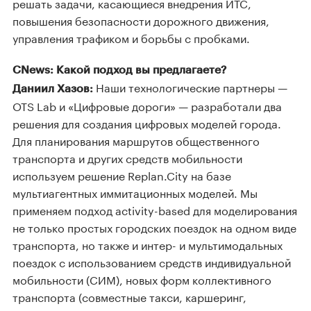
решать задачи, касающиеся внедрения ИТС,
повышения безопасности дорожного движения,
управления трафиком и борьбы с пробками.
CNews: Какой подход вы предлагаете?
Наши технологические партнеры —
Даниил Хазов:
OTS Lab и «Цифровые дороги» — разработали два
решения для создания цифровых моделей города.
Для планирования маршрутов общественного
транспорта и других средств мобильности
используем решение Replan.City на базе
мультиагентных иммитационных моделей. Мы
применяем подход activity-based для моделирования
не только простых городских поездок на одном виде
транспорта, но также и интер- и мультимодальных
поездок с использованием средств индивидуальной
мобильности (СИМ), новых форм коллективного
транспорта (совместные такси, каршеринг,