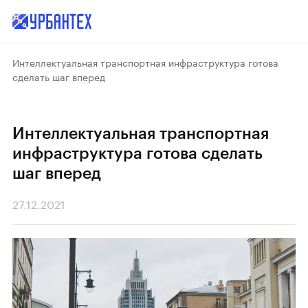
Интеллектуальная транспортная инфраструктура готова
сделать шаг вперед
Интеллектуальная транспортная
инфраструктура готова сделать
шаг вперед
27.12.2021