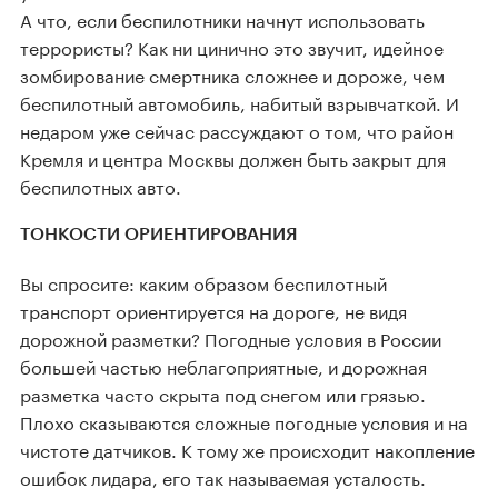
А что, если беспилотники начнут использовать
террористы? Как ни цинично это звучит, идейное
зомбирование смертника сложнее и дороже, чем
беспилотный автомобиль, набитый взрывчаткой. И
недаром уже сейчас рассуждают о том, что район
Кремля и центра Москвы должен быть закрыт для
беспилотных авто.
ТОНКОСТИ ОРИЕНТИРОВАНИЯ
Вы спросите: каким образом беспилотный
транспорт ориентируется на дороге, не видя
дорожной разметки? Погодные условия в России
большей частью неблагоприятные, и дорожная
разметка часто скрыта под снегом или грязью.
Плохо сказываются сложные погодные условия и на
чистоте датчиков. К тому же происходит накопление
ошибок лидара, его так называемая усталость.