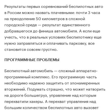
Результаты первых соревнований беспилотных авто
в России можно назвать плачевными: почти 3 часа
на преодоление 50 километров в сложной
городской среде — результат единственного
добравшегося до финиша автомобиля. А если еще
учесть, что в реальных условиях беспилотнику еще
нужно заправляться и оплачивать парковку, все
становится совсем грустно.
ПРОГРАММНЫЕ ПРОБЛЕМЫ
Беспилотный автомобиль — сложный аппаратно-
программный комплекс. Его программную часть
необходимо надежно защитить от злонамеренных
вторжений. Подумать страшно, что может натворить
на дороге большегруз, управление над которым
перехватили хакеры. А перехват управления над
большим количеством беспилотных авто вызовет