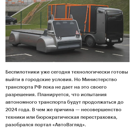
Беспилотники уже сегодня технологически готовы
выйти в городские условия. Но Министерство
транспорта РФ пока не дает на это своего
разрешения. Планируется, что испытания
автономного транспорта будут продолжаться до
2024 года. В чем же причина — несовершенство
техники или бюрократическая перестраховка,
разобрался портал «АвтоВзгляд».