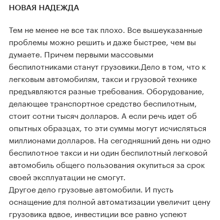
НОВАЯ НАДЕЖДА
Тем не менее не все так плохо. Все вышеуказанные
проблемы можно решить и даже быстрее, чем вы
думаете. Причем первыми массовыми
беспилотниками станут грузовики.Дело в том, что к
легковым автомобилям, такси и грузовой технике
предъявляются разные требования. Оборудование,
делающее транспортное средство беспилотным,
стоит сотни тысяч долларов. А если речь идет об
опытных образцах, то эти суммы могут исчисляться
миллионами долларов. На сегодняшний день ни одно
беспилотное такси и ни один беспилотный легковой
автомобиль общего пользования окупиться за срок
своей эксплуатации не смогут.
Другое дело грузовые автомобили. И пусть
оснащение для полной автоматизации увеличит цену
грузовика вдвое, инвестиции все равно успеют