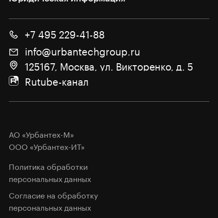
+7 495 229-41-88
info@urbantechgroup.ru
125167, Москва, ул. Викторенко, д. 5
Rutube-канал
АО «Урбантех-М»
ООО «Урбантех-ИТ»
Политика обработки
персональных данных
Согласие на обработку
персональных данных