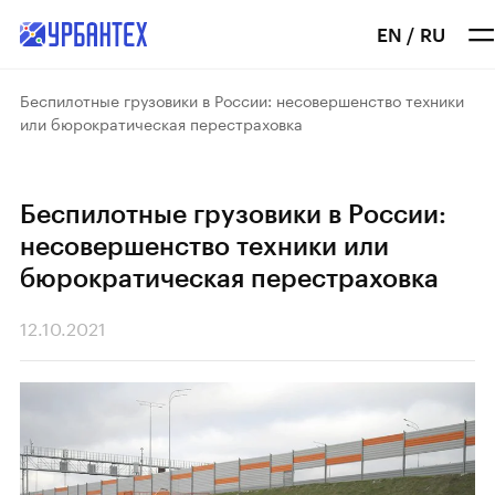
EN
/
RU
Беспилотные грузовики в России: несовершенство техники
или бюрократическая перестраховка
Беспилотные грузовики в России:
несовершенство техники или
бюрократическая перестраховка
12.10.2021