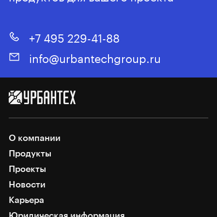
+7 495 229-41-88
info@urbantechgroup.ru
О компании
Продукты
Проекты
Новости
Карьера
Юридическая информация