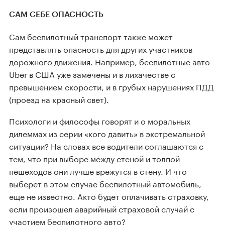
САМ СЕБЕ ОПАСНОСТЬ
Сам беспилотный транспорт также может
представлять опасность для других участников
дорожного движения. Например, беспилотные авто
Uber в США уже замечены и в лихачестве с
превышением скорости, и в грубых нарушениях ПДД
(проезд на красный свет).
Психологи и философы говорят и о моральных
дилеммах из серии «кого давить» в экстремальной
ситуации? На словах все водители соглашаются с
тем, что при выборе между стеной и толпой
пешеходов они лучше врежутся в стену. И что
выберет в этом случае беспилотный автомобиль,
еще не известно. Акто будет оплачивать страховку,
если произошел аварийный страховой случай с
участием беспилотного авто?