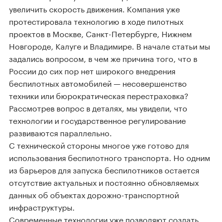
увеличить скорость движения. Компания уже
протестировала технологию в ходе пилотных
проектов в Москве, Санкт-Петербурге, Нижнем
Новгороде, Калуге и Владимире. В начале статьи мы
задались вопросом, в чем же причина того, что в
России до сих пор нет широкого внедрения
беспилотных автомобилей — несовершенство
техники или бюрократическая перестраховка?
Рассмотрев вопрос в деталях, мы увидели, что
технологии и государственное регулирование
развиваются параллельно.
С технической стороны многое уже готово для
использования беспилотного транспорта. Но одним
из барьеров для запуска беспилотников остается
отсутствие актуальных и постоянно обновляемых
данных об объектах дорожно-транспортной
инфраструктуры.
Современные технологии уже позволяют создать