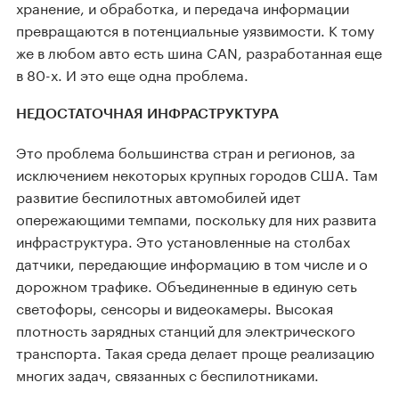
хранение, и обработка, и передача информации
превращаются в потенциальные уязвимости. К тому
же в любом авто есть шина CAN, разработанная еще
в 80-х. И это еще одна проблема.
НЕДОСТАТОЧНАЯ ИНФРАСТРУКТУРА
Это проблема большинства стран и регионов, за
исключением некоторых крупных городов США. Там
развитие беспилотных автомобилей идет
опережающими темпами, поскольку для них развита
инфраструктура. Это установленные на столбах
датчики, передающие информацию в том числе и о
дорожном трафике. Объединенные в единую сеть
светофоры, сенсоры и видеокамеры. Высокая
плотность зарядных станций для электрического
транспорта. Такая среда делает проще реализацию
многих задач, связанных с беспилотниками.