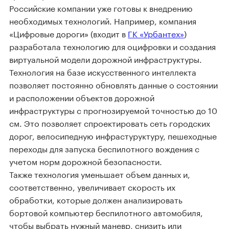
Российские компании уже готовы к внедрению
необходимых технологий. Например, компания
«Цифровые дороги» (входит в
ГК «Урбантех»
)
разработала технологию для оцифровки и создания
виртуальной модели дорожной инфраструктуры.
Технология на базе искусственного интеллекта
позволяет постоянно обновлять данные о состоянии
и расположении объектов дорожной
инфраструктуры с прогнозируемой точностью до 10
см. Это позволяет спроектировать сеть городских
дорог, велосипедную инфрастуруктуру, пешеходные
переходы для запуска беспилотного вождения с
учетом норм дорожной безопасности.
Также технология уменьшает объем данных и,
соответственно, увеличивает скорость их
обработки, которые должен анализировать
бортовой компьютер беспилотного автомобиля,
чтобы выбрать нужный маневр, снизить или