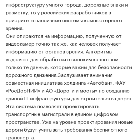
инфраструктуру умного города, дорожные знаки и
разметку, то у российских разработчиков в
приоритете пассивные системы компьютерного
зрения.
Они опираются на информацию, полученную от
видеокамер точно так же, как человек получает
информацию от органов зрения. Алгоритмы
выделяют для обработки с высоким качеством
только те данные, которые важны для безопасности
дорожного движения.Заслуживает внимания
совместная инициатива холдинга «Автобан», ФАУ
«РосДорНИИ» и АО «Дороги и мосты» по созданию
единой IT-инфраструктуры для строительства дорог.
Эта система позволяет проектировать
транспортные магистрали в едином цифровом
пространстве. Уже на уровне проектирования новые
дороги будут учитывать требования беспилотного
транспорта.