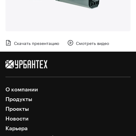
Скачать презентацию
Смотреть видео
О компании
Продукты
Проекты
Новости
Карьера