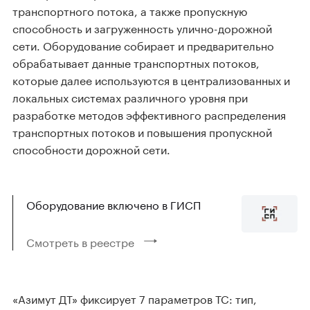
транспортного потока, а также пропускную
способность и загруженность улично-дорожной
сети. Оборудование собирает и предварительно
обрабатывает данные транспортных потоков,
которые далее используются в централизованных и
локальных системах различного уровня при
разработке методов эффективного распределения
транспортных потоков и повышения пропускной
способности дорожной сети.
Оборудование включено в ГИСП
Смотреть в реестре
«Азимут ДТ» фиксирует 7 параметров ТС: тип,