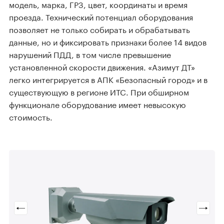
модель, марка, ГРЗ, цвет, координаты и время
проезда. Технический потенциал оборудования
позволяет не только собирать и обрабатывать
данные, но и фиксировать признаки более 14 видов
нарушений ПДД, в том числе превышение
установленной скорости движения. «Азимут ДТ»
легко интегрируется в АПК «Безопасный город» и в
существующую в регионе ИТС. При обширном
функционале оборудование имеет невысокую
стоимость.