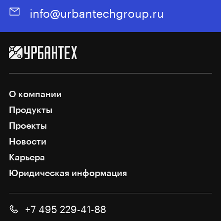
info@urbantechgroup.ru
О компании
Продукты
Проекты
Новости
Карьера
Юридическая информация
+7 495 229-41-88