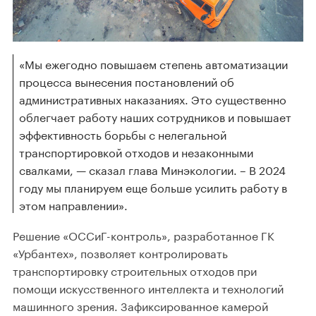
«Мы ежегодно повышаем степень автоматизации
процесса вынесения постановлений об
административных наказаниях. Это существенно
облегчает работу наших сотрудников и повышает
эффективность борьбы с нелегальной
транспортировкой отходов и незаконными
свалками, — сказал глава Минэкологии. – В 2024
году мы планируем еще больше усилить работу в
этом направлении».
Решение «ОССиГ-контроль», разработанное ГК
«Урбантех», позволяет контролировать
транспортировку строительных отходов при
помощи искусственного интеллекта и технологий
машинного зрения. Зафиксированное камерой