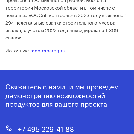
территории Московской области в том числе с
помощью «ОССиГ-контроль» в 2023 году выявлено 1
294 нелегальные свалки строительного мусора
свалки, с учетом 2022 года ликвидировано 1 309
свалок.
Источник:
mep.mosreg.ru
Свяжитесь с нами, и мы проведем
демонстрацию возможностей
продуктов для вашего проекта
+7 495 229-41-88