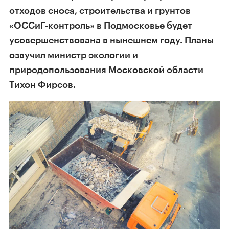
отходов сноса, строительства и грунтов
«ОССиГ-контроль» в Подмосковье будет
усовершенствована в нынешнем году. Планы
озвучил министр экологии и
природопользования Московской области
Тихон Фирсов.