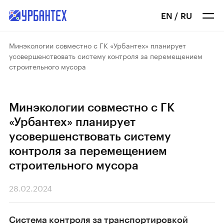
EN
/
RU
Минэкологии совместно с ГК «Урбантех» планирует
усовершенствовать систему контроля за перемещением
строительного мусора
Минэкологии совместно с ГК
«Урбантех» планирует
усовершенствовать систему
контроля за перемещением
строительного мусора
28.02.2024
Система контроля за транспортировкой