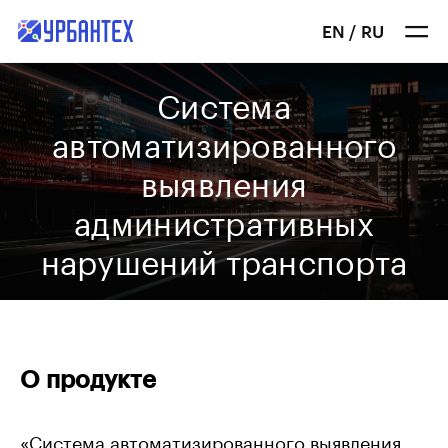
EN
/
RU
Система
автоматизированного
выявления
административных
нарушений транспорта
О продукте
«Система автоматизированного выявления