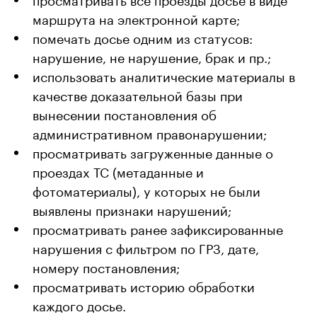
маршрута на электронной карте;
помечать досье одним из статусов:
нарушение, не нарушение, брак и пр.;
использовать аналитические материалы в
качестве доказательной базы при
вынесении постановления об
административном правонарушении;
просматривать загруженные данные о
проездах ТС (метаданные и
фотоматериалы), у которых не были
выявлены признаки нарушений;
просматривать ранее зафиксированные
нарушения с фильтром по ГРЗ, дате,
номеру постановления;
просматривать историю обработки
каждого досье.