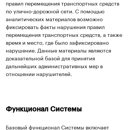
правил перемещения транспортных средств
по улично-дорожной сети. С помощью
аналитических материалов возможно
фиксировать факты нарушения правил
перемещения транспортных средств, а также
время и место, где было зафиксировано
нарушение. Данные материалы являются
доказательной базой для принятия
дальнейших административных мер в
отношении нарушителей.
Функционал Системы
Базовый функционал Системы включает