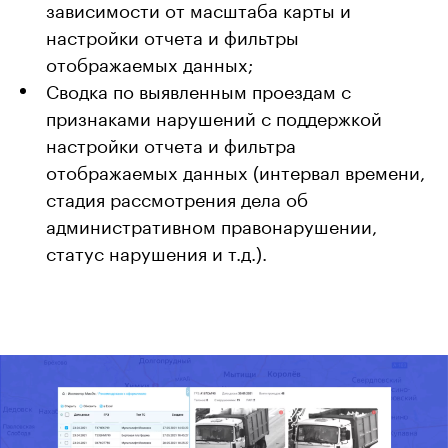
зависимости от масштаба карты и
настройки отчета и фильтры
отображаемых данных;
Сводка по выявленным проездам с
признаками нарушений с поддержкой
настройки отчета и фильтра
отображаемых данных (интервал времени,
стадия рассмотрения дела об
административном правонарушении,
статус нарушения и т.д.).