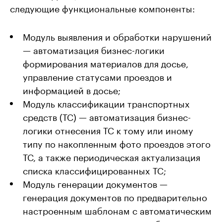
следующие функциональные компоненты:
Модуль выявления и обработки нарушений
— автоматизация бизнес-логики
формирования материалов для досье,
управление статусами проездов и
информацией в досье;
Модуль классификации транспортных
средств (ТС) — автоматизация бизнес-
логики отнесения ТС к тому или иному
типу по накопленным фото проездов этого
ТС, а также периодическая актуализация
списка классифицированных ТС;
Модуль генерации документов —
генерация документов по предварительно
настроенным шаблонам с автоматическим