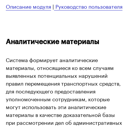
Описание модуля
|
Руководство пользователя
Аналитические материалы
Система формирует аналитические
материалы, относящиеся ко всем случаям
выявленных потенциальных нарушений
правил перемещения транспортных средств,
для последующего предоставления
уполномоченным сотрудникам, которые
могут использовать эти аналитические
материалы в качестве доказательной базы
при рассмотрении дел об административных
правонарушениях.