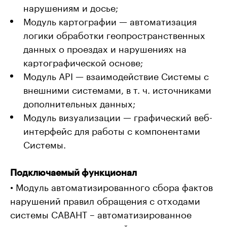
нарушениям и досье;
Модуль картографии — автоматизация
логики обработки геопространственных
данных о проездах и нарушениях на
картографической основе;
Модуль API — взаимодействие Системы с
внешними системами, в т. ч. источниками
дополнительных данных;
Модуль визуализации — графический веб-
интерфейс для работы с компонентами
Системы.
Подключаемый функционал
• Модуль автоматизированного сбора фактов
нарушений правил обращения с отходами
системы САВАНТ – автоматизированное
вынесение постановлений за