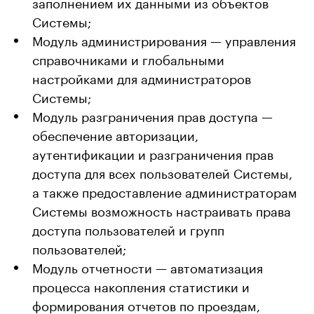
заполнением их данными из объектов
Системы;
Модуль администрирования — управления
справочниками и глобальными
настройками для администраторов
Системы;
Модуль разграничения прав доступа —
обеспечение авторизации,
аутентификации и разграничения прав
доступа для всех пользователей Системы,
а также предоставление администраторам
Системы возможность настраивать права
доступа пользователей и групп
пользователей;
Модуль отчетности — автоматизация
процесса накопления статистики и
формирования отчетов по проездам,