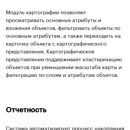
Модуль картографии позволяет
просматривать основные атрибуты и
вложения объектов, фильтровать объекты по
основным атрибутам, а также переходить на
карточку объекта с картографического
представления. Картографическое
представление поддерживает кластеризацию
объектов при уменьшении масштаба карты и
фильтрацию по слоям и атрибутам объетов.
Отчетность
Система автоматизирует процесс накопления