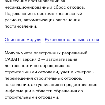
несанкционированный сброс отходов.
Подключение к системе «Безопасный
регион», автоматизация заполнения
постановлений.
Описание модуля
|
Руководство пользователя
Модуль учета электронных разрешений
САВАНТ версия 2 — автоматизация
деятельности по обращению со
строительными отходами, учет и контроль
перемещения строительных отходов,
накопление, актуализация и предоставление
информации в области обращения со
строительными отходами.