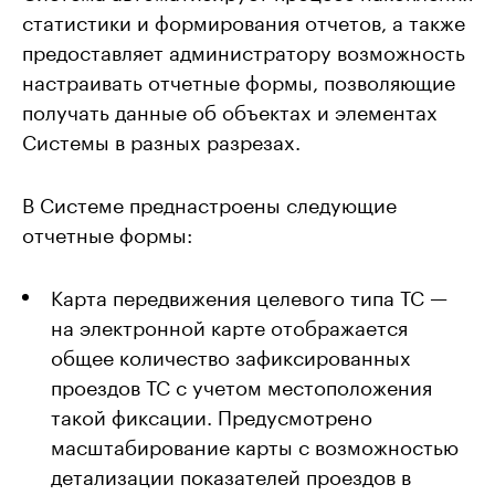
статистики и формирования отчетов, а также
предоставляет администратору возможность
настраивать отчетные формы, позволяющие
получать данные об объектах и элементах
Системы в разных разрезах.
В Системе преднастроены следующие
отчетные формы:
Карта передвижения целевого типа ТС —
на электронной карте отображается
общее количество зафиксированных
проездов ТС с учетом местоположения
такой фиксации. Предусмотрено
масштабирование карты с возможностью
детализации показателей проездов в