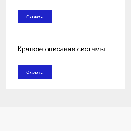
Скачать
Краткое описание системы
Скачать