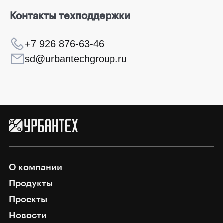
Контакты техподдержки
+7 926 876-63-46
sd@urbantechgroup.ru
О компании
Продукты
Проекты
Новости