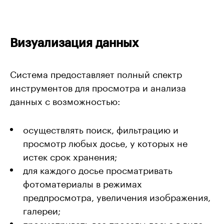
Визуализация данных
Система предоставляет полный спектр
инструментов для просмотра и анализа
данных с возможностью:
осуществлять поиск, фильтрацию и
просмотр любых досье, у которых не
истек срок хранения;
для каждого досье просматривать
фотоматериалы в режимах
предпросмотра, увеличения изображения,
галереи;
просматривать все проезды досье в виде