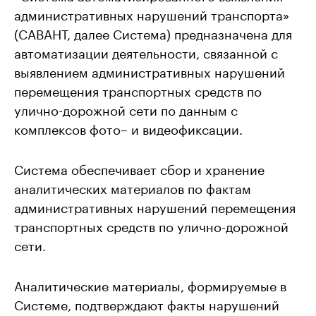
административных нарушений транспорта»
(САВАНТ, далее Система) предназначена для
автоматизации деятельности, связанной с
выявлением административных нарушений
перемещения транспортных средств по
улично-дорожной сети по данным с
комплексов фото– и видеофиксации.
Система обеспечивает сбор и хранение
аналитических материалов по фактам
административных нарушений перемещения
транспортных средств по улично-дорожной
сети.
Аналитические материалы, формируемые в
Системе, подтверждают факты нарушений