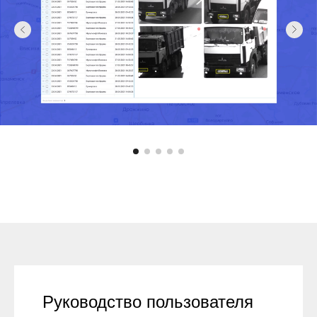
Руководство пользователя