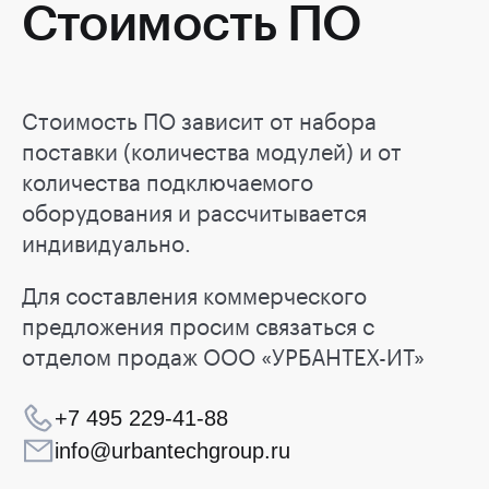
Стоимость ПО
Стоимость ПО зависит от набора
поставки (количества модулей) и от
количества подключаемого
оборудования и рассчитывается
индивидуально.
Для составления коммерческого
предложения просим связаться с
отделом продаж ООО «УРБАНТЕХ-ИТ»
+7 495 229-41-88
info@urbantechgroup.ru