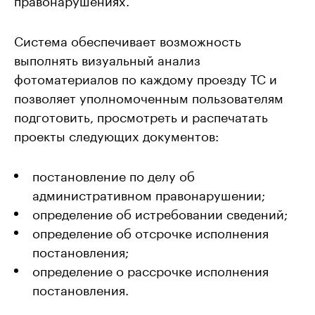
Система обеспечивает возможность
выполнять визуальный анализ
фотоматериалов по каждому проезду ТС и
позволяет уполномоченным пользователям
подготовить, просмотреть и распечатать
проекты следующих документов:
постановление по делу об
административном правонарушении;
определение об истребовании сведений;
определение об отсрочке исполнения
постановления;
определение о рассрочке исполнения
постановления.