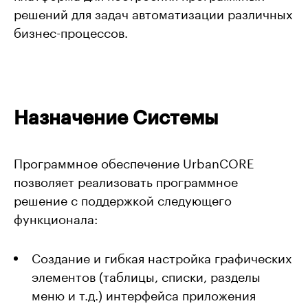
решений для задач автоматизации различных
бизнес-процессов.
Назначение Системы
Программное обеспечение UrbanCORE
позволяет реализовать программное
решение с поддержкой следующего
функционала:
Cоздание и гибкая настройка графических
элементов (таблицы, списки, разделы
меню и т.д.) интерфейса приложения