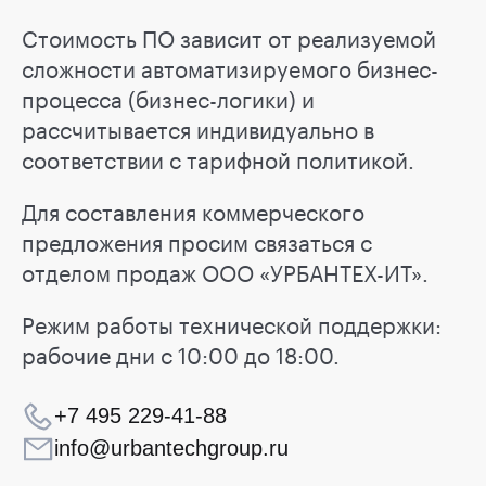
Стоимость ПО зависит от реализуемой
сложности автоматизируемого бизнес-
процесса (бизнес-логики) и
рассчитывается индивидуально в
соответствии с тарифной политикой.
Для составления коммерческого
предложения просим связаться с
отделом продаж ООО «УРБАНТЕХ-ИТ».
Режим работы технической поддержки:
рабочие дни с 10:00 до 18:00.
+7 495 229-41-88
info@urbantechgroup.ru