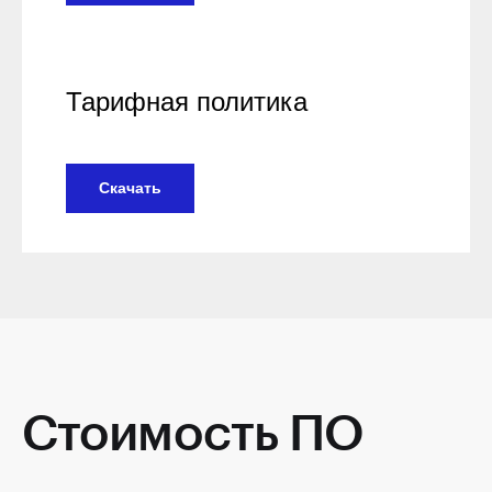
Тарифная политика
Скачать
Стоимость ПО