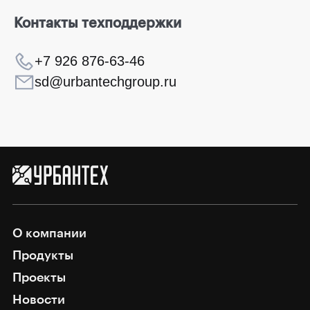
Контакты техподдержки
+7 926 876-63-46
sd@urbantechgroup.ru
О компании
Продукты
Проекты
Новости