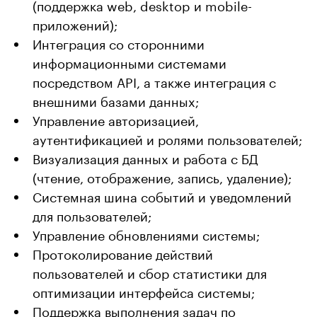
(поддержка web, desktop и mobile-
приложений);
Интеграция со сторонними
информационными системами
посредством API, а также интеграция с
внешними базами данных;
Управление авторизацией,
аутентификацией и ролями пользователей;
Визуализация данных и работа с БД
(чтение, отображение, запись, удаление);
Системная шина событий и уведомлений
для пользователей;
Управление обновлениями системы;
Протоколирование действий
пользователей и сбор статистики для
оптимизации интерфейса системы;
Поддержка выполнения задач по