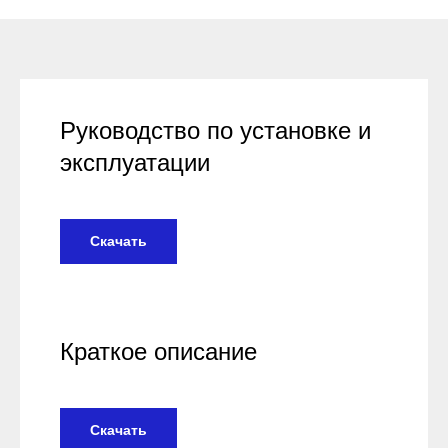
Руководство по установке и
эксплуатации
Скачать
Краткое описание
Скачать