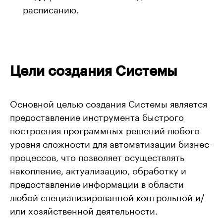
расписанию.
Цели создания Системы
Основной целью создания Системы является
предоставление инструмента быстрого
построения программных решений любого
уровня сложности для автоматизации бизнес-
процессов, что позволяет осуществлять
накопление, актуализацию, обработку и
предоставление информации в области
любой специализированной контрольной и/
или хозяйственной деятельности.